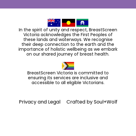
In the spirit of unity and respect, BreastScreen
Victoria acknowledges the First Peoples of
these lands and waterways. We recognise
their deep connection to the earth and the
importance of holistic wellbeing as we embark
on our shared journey of breast health.
BreastScreen Victoria is committed to
ensuring its services are inclusive and
accessible to all eligible Victorians.
Privacy and Legal
Crafted by
Soul+Wolf