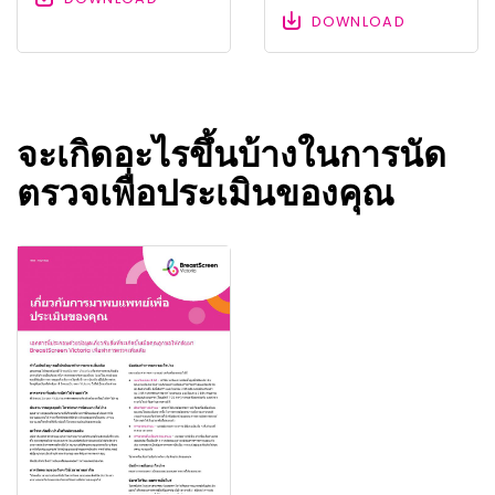
DOWNLOAD
จะเกิดอะไรขึ้นบ้างในการนัด
ตรวจเพื่อประเมินของคุณ