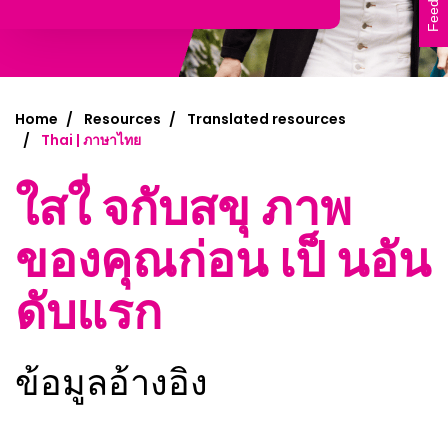
Feedback
Home
Resources
Translated resources
Thai | ภาษาไทย
ใสใ่ จกับสขุ ภาพ
ของคุณก่อน เป็ นอัน
ดับแรก
ข้อมูลอ้างอิง