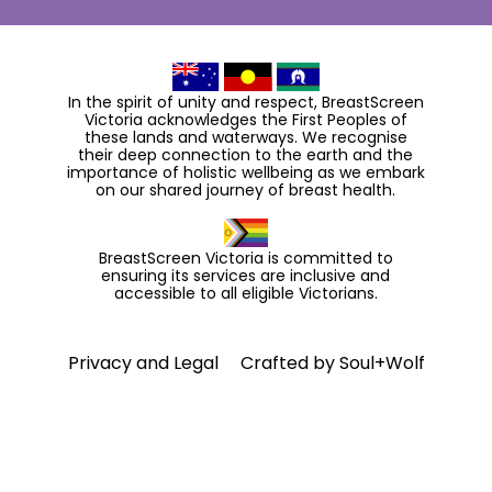
In the spirit of unity and respect, BreastScreen
Victoria acknowledges the First Peoples of
these lands and waterways. We recognise
their deep connection to the earth and the
importance of holistic wellbeing as we embark
on our shared journey of breast health.
BreastScreen Victoria is committed to
ensuring its services are inclusive and
accessible to all eligible Victorians.
Privacy and Legal
Crafted by
Soul+Wolf