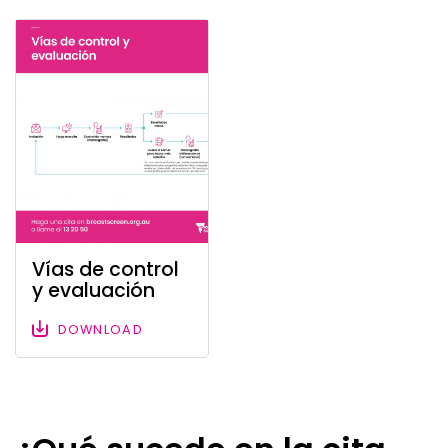
Vías de control
y evaluación
DOWNLOAD