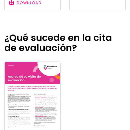
DOWNLOAD
¿Qué sucede en la cita
de evaluación?