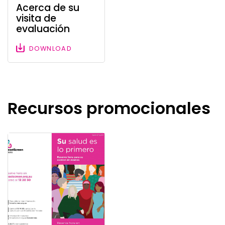
Acerca de su
visita de
evaluación
DOWNLOAD
Recursos promocionales