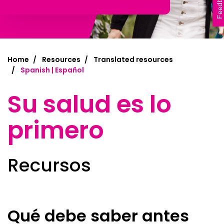
Feedback
Home
Resources
Translated resources
Spanish | Español
Su salud es lo
primero
Recursos
Qué debe saber antes